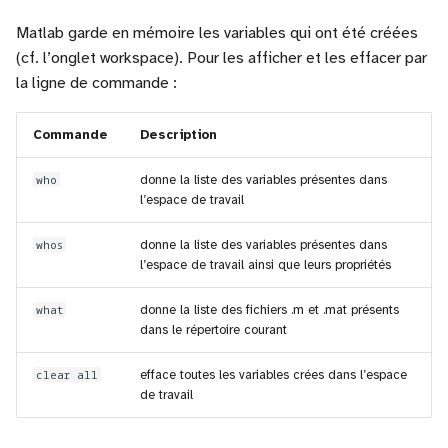
Matlab garde en mémoire les variables qui ont été créées
(cf. l’onglet workspace). Pour les afficher et les effacer par
la ligne de commande :
Commande
Description
who
donne la liste des variables présentes dans
l’espace de travail
whos
donne la liste des variables présentes dans
l’espace de travail ainsi que leurs propriétés
what
donne la liste des fichiers .m et .mat présents
dans le répertoire courant
clear all
efface toutes les variables crées dans l’espace
de travail