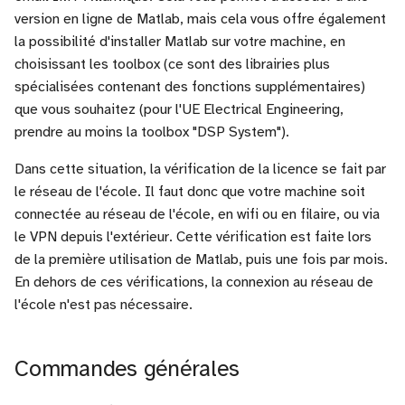
version en ligne de Matlab, mais cela vous offre également
la possibilité d'installer Matlab sur votre machine, en
choisissant les toolbox (ce sont des librairies plus
spécialisées contenant des fonctions supplémentaires)
que vous souhaitez (pour l'UE Electrical Engineering,
prendre au moins la toolbox "DSP System").
Dans cette situation, la vérification de la licence se fait par
le réseau de l'école. Il faut donc que votre machine soit
connectée au réseau de l'école, en wifi ou en filaire, ou via
le VPN depuis l'extérieur. Cette vérification est faite lors
de la première utilisation de Matlab, puis une fois par mois.
En dehors de ces vérifications, la connexion au réseau de
l'école n'est pas nécessaire.
Commandes générales