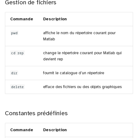
Gestion de fichiers
Commande
Description
pwd
affiche le nom du répertoire courant pour
Matlab
cd rep
change le répertoire courant pour Matlab qui
devient rep
dir
fournit le catalogue d’un répertoire
delete
efface des fichiers ou des objets graphiques
Constantes prédéfinies
Commande
Description