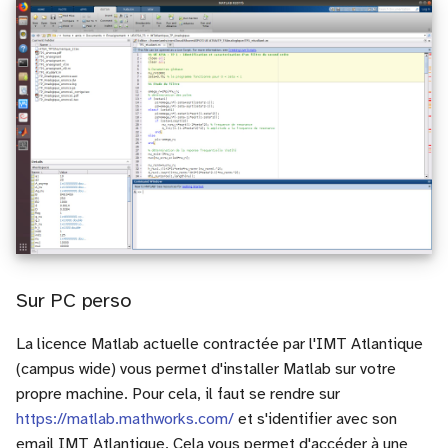
Exercice 2
Exercice 3
Exercice 4
Sur PC perso
La licence Matlab actuelle contractée par l'IMT Atlantique
(campus wide) vous permet d'installer Matlab sur votre
propre machine. Pour cela, il faut se rendre sur
https://matlab.mathworks.com/
et s'identifier avec son
email IMT Atlantique. Cela vous permet d'accéder à une